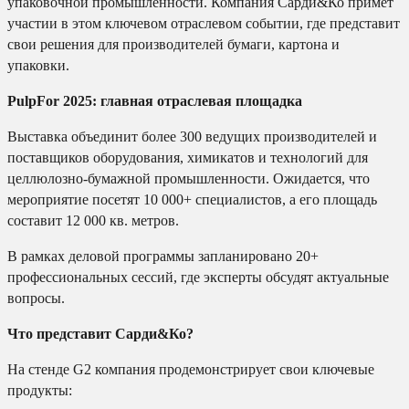
упаковочной промышленности. Компания Сарди&Ко примет
участии в этом ключевом отраслевом событии, где представит
свои решения для производителей бумаги, картона и
упаковки.
PulpFor 2025: главная отраслевая площадка
Выставка объединит более 300 ведущих производителей и
поставщиков оборудования, химикатов и технологий для
целлюлозно-бумажной промышленности. Ожидается, что
мероприятие посетят 10 000+ специалистов, а его площадь
составит 12 000 кв. метров.
В рамках деловой программы запланировано 20+
профессиональных сессий, где эксперты обсудят актуальные
вопросы.
Что представит Сарди&Ко?
На стенде G2 компания продемонстрирует свои ключевые
продукты: