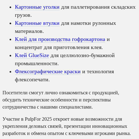
Картонные уголки
для паллетирования складских
грузов.
Картонные втулки
для намотки рулонных
материалов.
Клей для производства гофрокартона
и
концентрат для приготовления клея.
Клей GlueSize
для целлюлозно-бумажной
промышленности.
Флексографические краски
и технология
флексопечати.
Посетители смогут лично ознакомиться с продукцией,
обсудить технические особенности и перспективы
сотрудничества с нашими специалистами.
Участие в PulpFor 2025 откроет новые возможности для
укрепления деловых связей, презентации инновационных
разработок и обмена опытом с ключевыми игроками рынка.