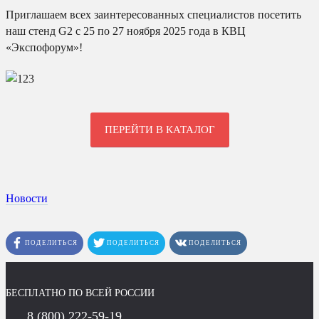
Приглашаем всех заинтересованных специалистов посетить
наш стенд G2 с 25 по 27 ноября 2025 года в КВЦ
«Экспофорум»!
ПЕРЕЙТИ В КАТАЛОГ
Новости
ПОДЕЛИТЬСЯ
ПОДЕЛИТЬСЯ
ПОДЕЛИТЬСЯ
БЕСПЛАТНО ПО ВСЕЙ РОССИИ
8 (800) 222-59-19