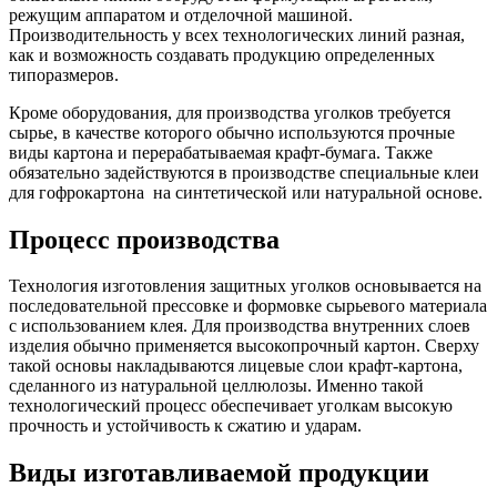
режущим аппаратом и отделочной машиной.
Производительность у всех технологических линий разная,
как и возможность создавать продукцию определенных
типоразмеров.
Кроме оборудования, для производства уголков требуется
сырье, в качестве которого обычно используются прочные
виды картона и перерабатываемая крафт-бумага. Также
обязательно задействуются в производстве специальные клеи
для гофрокартона на синтетической или натуральной основе.
Процесс производства
Технология изготовления защитных уголков основывается на
последовательной прессовке и формовке сырьевого материала
с использованием клея. Для производства внутренних слоев
изделия обычно применяется высокопрочный картон. Сверху
такой основы накладываются лицевые слои крафт-картона,
сделанного из натуральной целлюлозы. Именно такой
технологический процесс обеспечивает уголкам высокую
прочность и устойчивость к сжатию и ударам.
Виды изготавливаемой продукции