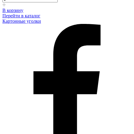
В корзину
Перейти в каталог
Картонные уголки