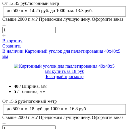
От 12.35
руб
/погонный метр
до 500 п.м.
14.25 руб.
до 1000 п.м.
13.3 руб.
Свыше 2000 п.м.?
Предложим лучшую цену. Оформите заказ
В корзину
Сравнить
В наличии
Картонный уголок для паллетирования 40x40x5
мм
Быстрый просмотр
40
/ Ширина, мм
5
/ Толщина, мм
От 15.6
руб
/погонный метр
до 500 п.м.
18 руб.
до 1000 п.м.
16.8 руб.
Свыше 2000 п.м.?
Предложим лучшую цену. Оформите заказ