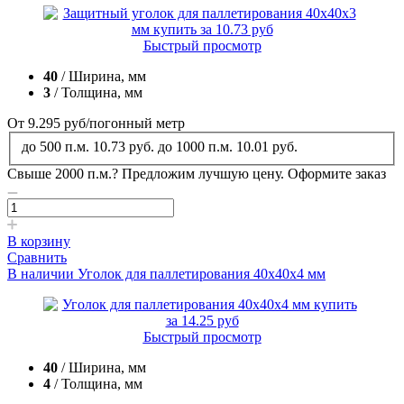
Быстрый просмотр
40
/ Ширина, мм
3
/ Толщина, мм
От 9.295
руб
/погонный метр
до 500 п.м.
10.73 руб.
до 1000 п.м.
10.01 руб.
Свыше 2000 п.м.?
Предложим лучшую цену. Оформите заказ
В корзину
Сравнить
В наличии
Уголок для паллетирования 40x40x4 мм
Быстрый просмотр
40
/ Ширина, мм
4
/ Толщина, мм