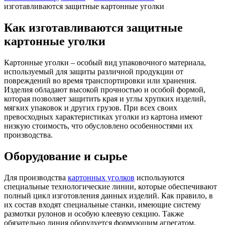
изготавливаются защитные картонные уголки
Как изготавливаются защитные
картонные уголки
Картонные уголки – особый вид упаковочного материала,
используемый для защиты различной продукции от
повреждений во время транспортировки или хранения.
Изделия обладают высокой прочностью и особой формой,
которая позволяет защитить края и углы хрупких изделий,
мягких упаковок и других грузов. При всех своих
превосходных характеристиках уголки из картона имеют
низкую стоимость, что обусловлено особенностями их
производства.
Оборудование и сырье
Для производства
картонных уголков
используются
специальные технологические линии, которые обеспечивают
полный цикл изготовления данных изделий. Как правило, в
их состав входят специальные станки, имеющие систему
размотки рулонов и особую клеевую секцию. Также
обязательно линия оборудуется формующим агрегатом,