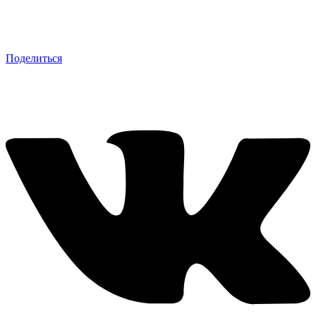
Поделиться