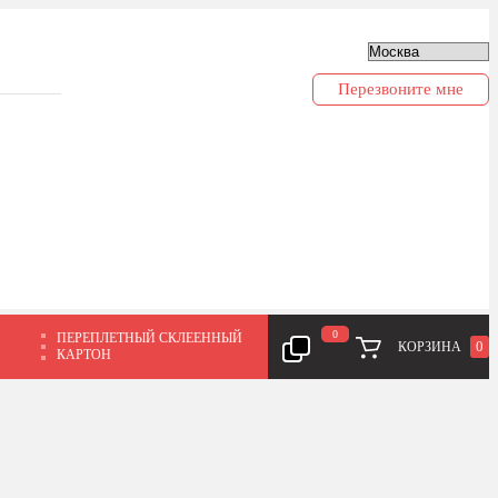
Перезвоните мне
0
ПЕРЕПЛЕТНЫЙ СКЛЕЕННЫЙ
0
КОРЗИНА
КАРТОН