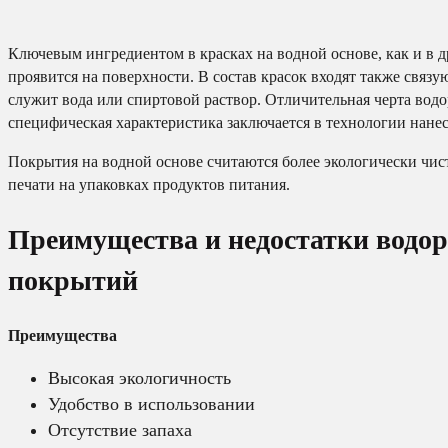
Ключевым ингредиентом в красках на водной основе, как и в д
проявится на поверхности. В состав красок входят также связ
служит вода или спиртовой раствор. Отличительная черта водо
специфическая характеристика заключается в технологии нане
Покрытия на водной основе считаются более экологически чист
печати на упаковках продуктов питания.
Преимущества и недостатки водо
покрытий
Преимущества
Высокая экологичность
Удобство в использовании
Отсутствие запаха