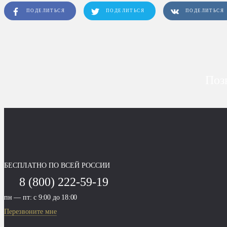
ПОДЕЛИТЬСЯ
ПОДЕЛИТЬСЯ
ПОДЕЛИТЬСЯ
Поз
БЕСПЛАТНО ПО ВСЕЙ РОССИИ
8 (800) 222-59-19
пн — пт: с 9:00 до 18:00
Перезвоните мне